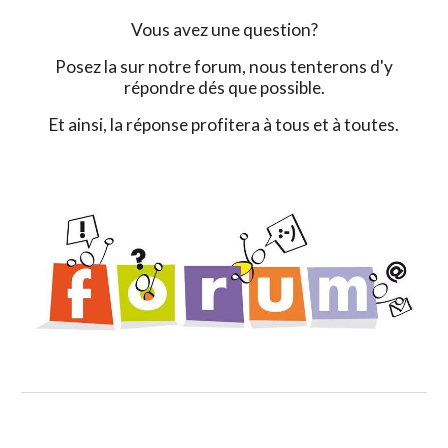
Vous avez une question?
Posez la sur notre forum, nous tenterons d'y
répondre dés que possible.
Et ainsi, la réponse profitera à tous et à toutes.