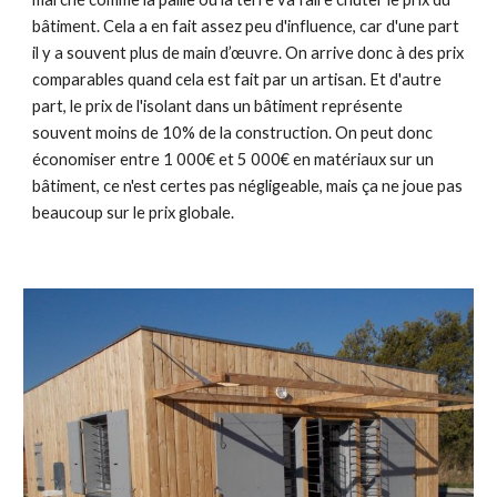
bâtiment. Cela a en fait assez peu d'influence, car d'une part
il y a souvent plus de main d’œuvre. On arrive donc à des prix
comparables quand cela est fait par un artisan. Et d'autre
part, le prix de l'isolant dans un bâtiment représente
souvent moins de 10% de la construction. On peut donc
économiser entre 1 000€ et 5 000€ en matériaux sur un
bâtiment, ce n'est certes pas négligeable, mais ça ne joue pas
beaucoup sur le prix globale.