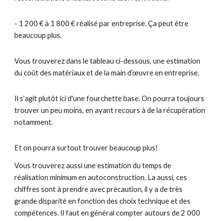
- 1 200 € à 1 800 € réalisé par entreprise. Ça peut être
beaucoup plus.
Vous trouverez dans le tableau ci-dessous, une estimation
du coût des matériaux et de la main d’œuvre en entreprise.
Il s'agit plutôt ici d'une fourchette base. On pourra toujours
trouver un peu moins, en ayant recours à de la récupération
notamment.
Et on pourra surtout trouver beaucoup plus!
Vous trouverez aussi une estimation du temps de
réalisation minimum en autoconstruction. La aussi, ces
chiffres sont à prendre avec précaution, il y a de très
grande disparité en fonction des choix technique et des
compétences. Il faut en général compter autours de 2 000