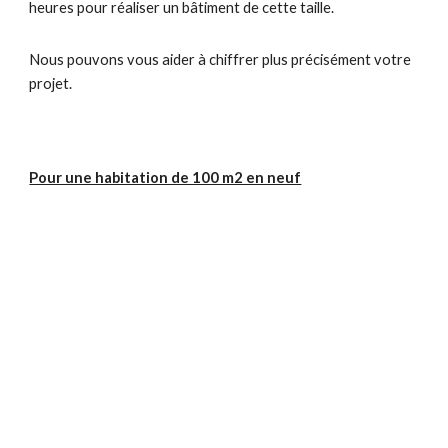
heures pour réaliser un bâtiment de cette taille.
Nous pouvons vous aider à chiffrer plus précisément votre
projet.
Pour une habitation de 100 m2 en neuf