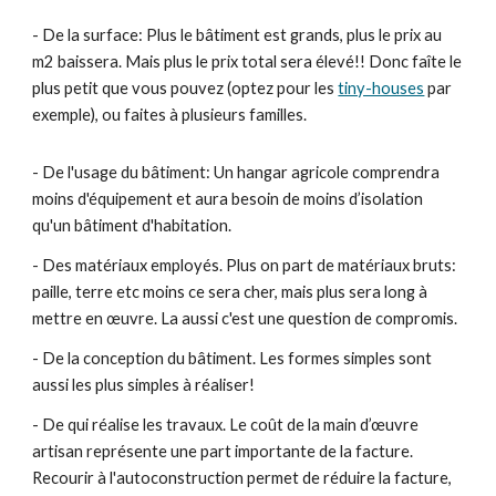
- De la surface: Plus le bâtiment est grands, plus le prix au
m2 baissera. Mais plus le prix total sera élevé!! Donc faîte le
plus petit que vous pouvez (optez pour les
tiny-houses
par
exemple), ou faites à plusieurs familles.
- De l'usage du bâtiment: Un hangar agricole comprendra
moins d'équipement et aura besoin de moins d’isolation
qu'un bâtiment d'habitation.
- Des matériaux employés. Plus on part de matériaux bruts:
paille, terre etc moins ce sera cher, mais plus sera long à
mettre en œuvre. La aussi c'est une question de compromis.
- De la conception du bâtiment. Les formes simples sont
aussi les plus simples à réaliser!
- De qui réalise les travaux. Le coût de la main d’œuvre
artisan représente une part importante de la facture.
Recourir à l'autoconstruction permet de réduire la facture,