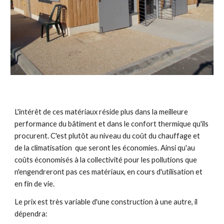
L'intérêt de ces matériaux réside plus dans la meilleure
performance du bâtiment et dans le confort thermique qu'ils
procurent. C'est plutôt au niveau du coût du chauffage et
de la climatisation que seront les économies. Ainsi qu'au
coûts économisés à la collectivité pour les pollutions que
n'engendreront pas ces matériaux, en cours d'utilisation et
en fin de vie.
Le prix est très variable d'une construction à une autre, il
dépendra: