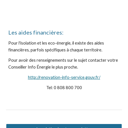
Les aides financières:
Pour l'isolation et les eco-énergie, il existe des aides
financières, parfois spécifiques à chaque territoire.
Pour avoir des renseignements sur le sujet contacter votre
Conseiller Info Énergie le plus proche.
http://renovation-info-service.gouv.fr/
Tel: 0 808 800 700