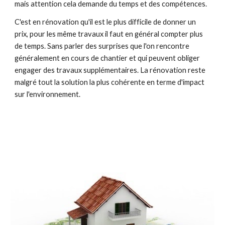
mais attention cela demande du temps et des compétences.
C'est en rénovation qu'il est le plus difficile de donner un
prix, pour les même travaux il faut en général compter plus
de temps. Sans parler des surprises que l'on rencontre
généralement en cours de chantier et qui peuvent obliger
engager des travaux supplémentaires. La rénovation reste
malgré tout la solution la plus cohérente en terme d'impact
sur l'environnement.