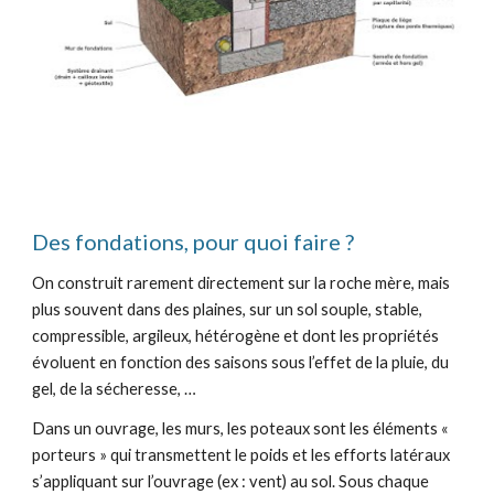
Des fondations, pour quoi faire ?
On construit rarement directement sur la roche mère, mais
plus souvent dans des plaines, sur un sol souple, stable,
compressible, argileux, hétérogène et dont les propriétés
évoluent en fonction des saisons sous l’effet de la pluie, du
gel, de la sécheresse, …
Dans un ouvrage, les murs, les poteaux sont les éléments «
porteurs » qui transmettent le poids et les efforts latéraux
s’appliquant sur l’ouvrage (ex : vent) au sol. Sous chaque