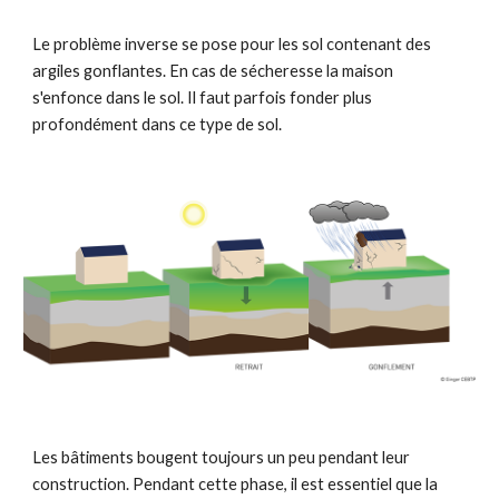
Le problème inverse se pose pour les sol contenant des
argiles gonflantes. En cas de sécheresse la maison
s'enfonce dans le sol. Il faut parfois fonder plus
profondément dans ce type de sol.
Les bâtiments bougent toujours un peu pendant leur
construction. Pendant cette phase, il est essentiel que la