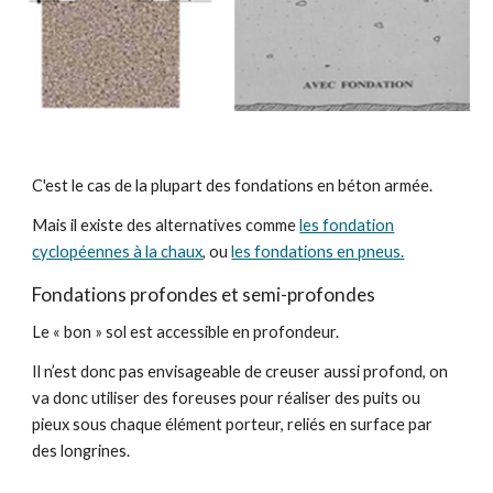
C'est le cas de la plupart des fondations en béton armée.
Mais il existe des alternatives comme
les fondation
cyclopéennes à la chaux
, ou
les fondations en pneus.
Fondations profondes et semi-profondes
Le « bon » sol est accessible en profondeur.
Il n’est donc pas envisageable de creuser aussi profond, on
va donc utiliser des foreuses pour réaliser des puits ou
pieux sous chaque élément porteur, reliés en surface par
des longrines.