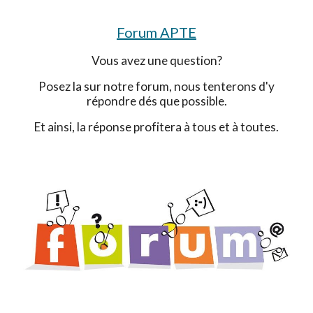
Forum APTE
Vous avez une question?
Posez la sur notre forum, nous tenterons d'y
répondre dés que possible.
Et ainsi, la réponse profitera à tous et à toutes.