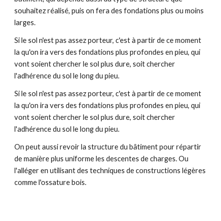
souhaitez réalisé, puis on fera des fondations plus ou moins
larges.
Si le sol n'est pas assez porteur, c'est à partir de ce moment
la qu'on ira vers des fondations plus profondes en pieu, qui
vont soient chercher le sol plus dure, soit chercher
l'adhérence du sol le long du pieu.
Si le sol n'est pas assez porteur, c'est à partir de ce moment
la qu'on ira vers des fondations plus profondes en pieu, qui
vont soient chercher le sol plus dure, soit chercher
l'adhérence du sol le long du pieu.
On peut aussi revoir la structure du bâtiment pour répartir
de manière plus uniforme les descentes de charges. Ou
l'alléger en utilisant des techniques de constructions légères
comme l'ossature bois.