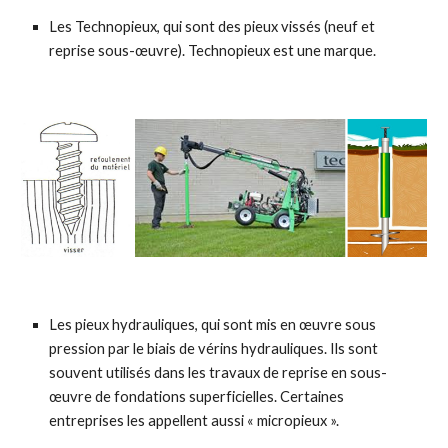
Les Technopieux, qui sont des pieux vissés (neuf et
reprise sous-œuvre). Technopieux est une marque.
Les pieux hydrauliques, qui sont mis en œuvre sous
pression par le biais de vérins hydrauliques. Ils sont
souvent utilisés dans les travaux de reprise en sous-
œuvre de fondations superficielles. Certaines
entreprises les appellent aussi « micropieux ».