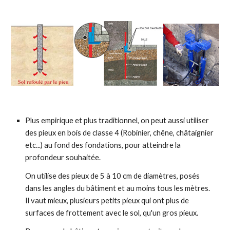
Plus empirique et plus traditionnel, on peut aussi utiliser
des
pieux en bois de classe 4 (Robinier, chêne, châtaignier
etc...) au fond des fondations, pour atteindre la
profondeur souhaitée.
On utilise des pieux de 5 à 10 cm de diamètres, posés
dans les angles du bâtiment et au moins tous les mètres.
Il vaut mieux, plusieurs petits pieux qui ont plus de
surfaces de frottement avec le sol, qu'un gros pieux.