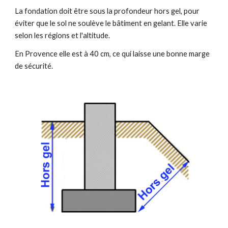
La fondation doit être sous la profondeur hors gel, pour
éviter que le sol ne soulève le bâtiment en gelant. Elle varie
selon les régions et l'altitude.
En Provence elle est à 40 cm, ce qui laisse une bonne marge
de sécurité.