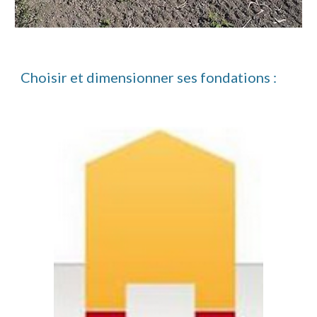
Choisir et dimensionner ses fondations :