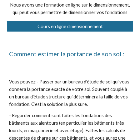
Nous avons une formation en ligne sur le dimensionnement,
qui peut vous permettre de dimensionner vos fondations
Cours en ligne dimensionnement
Comment estimer la portance de son sol :
Vous pouvez:- Passer par un bureau d'étude de sol qui vous
donnera la portance exacte de votre sol. Souvent couplé à
un bureau d'étude structure qui déterminera la taille de vos
fondation. C'est la solution la plus sure.
- Regarder comment sont faîtes les fondations des
bâtiments aux alentours (en particulier les bâtiments très
lourds, en maçonnerie et avec étage). Faîtes les calculs de
descentes de charge sur ces bâtiments, et vous aurez une