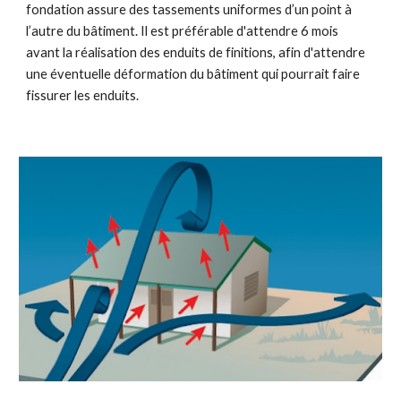
fondation assure des tassements uniformes d’un point à
l’autre du bâtiment. Il est préférable d'attendre 6 mois
avant la réalisation des enduits de finitions, afin d'attendre
une éventuelle déformation du bâtiment qui pourrait faire
fissurer les enduits.