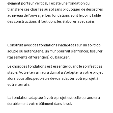
élément porteur vertical, il existe une fondation qui
transfère ces charges au sol sans provoquer de désordres
au niveau de l’ouvrage. Les fondations sont le point faible
des constructions, il faut donc les élaborer avec soins.
Construit avec des fondations inadaptées sur un sol trop
souple ou hétérogène, un mur pourrait s’enfoncer, fissurer
(tassements différentiels) ou basculer.
Le choix des fondations est essentiel quand le sol n’est pas
stable. Votre terrain aura du mal à s’adapter à votre projet
alors vous allez peut-être devoir adapter votre projet à
votre terrain.
La fondation adaptée à votre projet est celle qui ancrera
durablement votre bâtiment dans le sol.