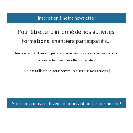
Inscription à notre newsletter
Pour être tenu informé de nos activités:
formations, chantiers participatifs....
(
Aucune autre donnée que votre mail si vous vous inscrivez à notre
newsletter n'est récolté via ce site.
Il n'est utilisé que pour communiquer sur nos actions.)
Soutenez nous en devenant adhérant ou faisons un don!