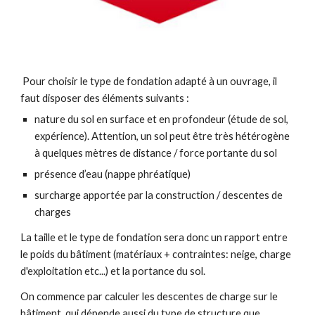
Pour choisir le type de fondation adapté à un ouvrage, il
faut disposer des éléments suivants :
nature du sol en surface et en profondeur (étude de sol,
expérience). Attention, un sol peut être très hétérogène
à quelques mètres de distance / force portante du sol
présence d’eau (nappe phréatique)
surcharge apportée par la construction / descentes de
charges
La taille et le type de fondation sera donc un rapport entre
le poids du bâtiment (matériaux + contraintes: neige, charge
d'exploitation etc...) et la portance du sol.
On commence par calculer les descentes de charge sur le
bâtiment, qui dépende aussi du type de structure que