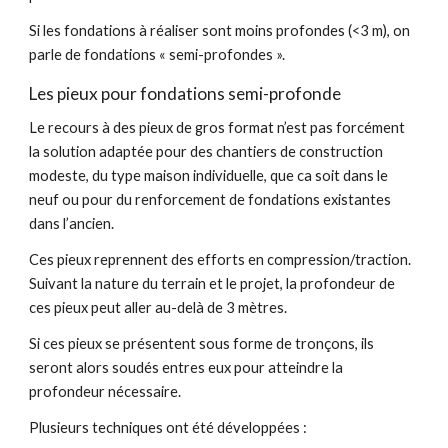
Si les fondations à réaliser sont moins profondes (<3 m), on
parle de fondations « semi-profondes ».
Les pieux pour fondations semi-profonde
Le recours à des pieux de gros format n’est pas forcément
la solution adaptée pour des chantiers de construction
modeste, du type maison individuelle, que ca soit dans le
neuf ou pour du renforcement de fondations existantes
dans l’ancien.
Ces pieux reprennent des efforts en compression/traction.
Suivant la nature du terrain et le projet, la profondeur de
ces pieux peut aller au-delà de 3 mètres.
Si ces pieux se présentent sous forme de tronçons, ils
seront alors soudés entres eux pour atteindre la
profondeur nécessaire.
Plusieurs techniques ont été développées :