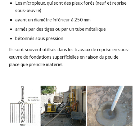
Les micropieux, qui sont des pieux forés (neuf et reprise
sous-œuvre)
ayant un diamètre inférieur à 250 mm
armés par des tiges ou par un tube métallique
bétonnés sous pression
Ils sont souvent utilisés dans les travaux de reprise en sous-
œuvre de fondations superficielles en raison du peu de
place que prend le matériel.