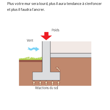
Plus votre mur sera lourd, plus il aura tendance à s’enfoncer
et plus il faudra l’ancrer.