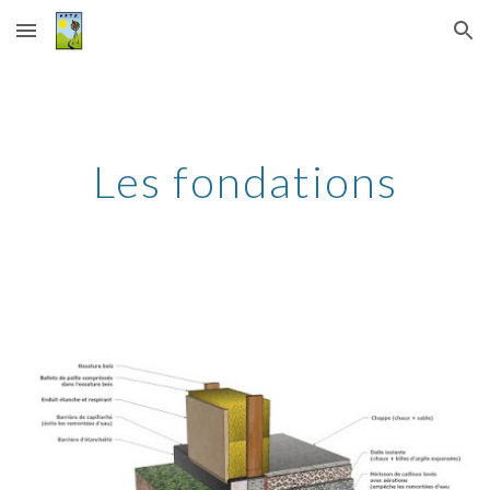
Skip to main content
Skip to navigation
Les fondations