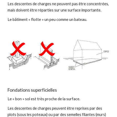
Les descentes de charges ne peuvent pas être concentrées,
mais doivent être réparties sur une surface importante.
Le bâtiment « flotte » un peu comme un bateau.
Fondations superficielles
Le « bon » sol est très proche de la surface.
Les descentes de charges peuvent être reprises par des
plots (sous les poteaux) ou par des semelles filantes (murs)