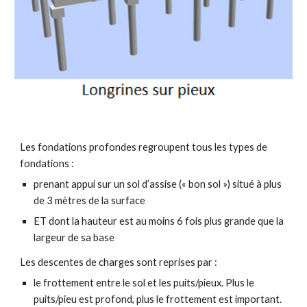
Les fondations profondes regroupent tous les types de
fondations :
prenant appui sur un sol d’assise (« bon sol ») situé à plus
de 3 mètres de la surface
ET dont la hauteur est au moins 6 fois plus grande que la
largeur de sa base
Les descentes de charges sont reprises par :
le frottement entre le sol et les puits/pieux. Plus le
puits/pieu est profond, plus le frottement est important.