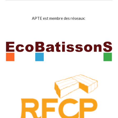
APTE est membre des réseaux: