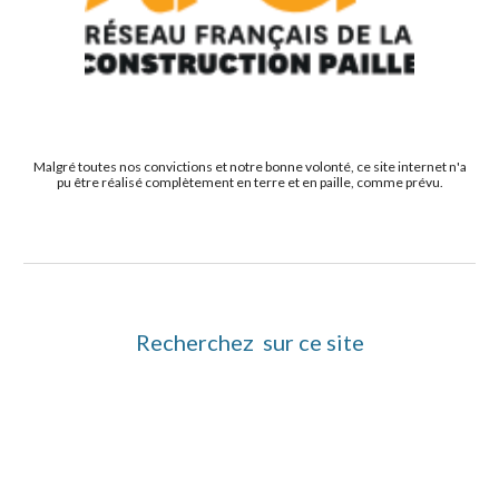
Malgré toutes nos convictions et notre bonne volonté, ce site internet n'a
pu être réalisé complètement en terre et en paille, comme prévu.
Recherchez sur ce site