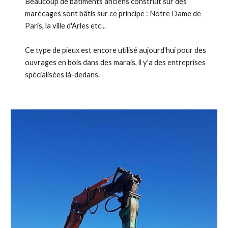
Beaucoup de bâtiments anciens construit sur des
marécages sont bâtis sur ce principe : Notre Dame de
Paris, la ville d'Arles etc...
Ce type de pieux est encore utilisé aujourd'hui pour des
ouvrages en bois dans des marais, il y'a des entreprises
spécialisées là-dedans.