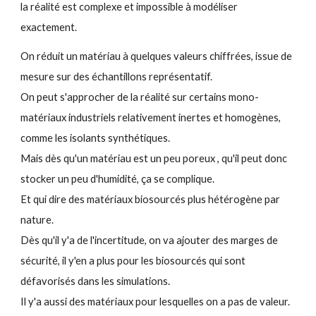
la réalité est complexe et impossible à modéliser
exactement.
On réduit un matériau à quelques valeurs chiffrées, issue de
mesure sur des échantillons représentatif.
On peut s'approcher de la réalité sur certains mono-
matériaux industriels relativement inertes et homogènes,
comme les isolants synthétiques.
Mais dès qu'un matériau est un peu poreux , qu'il peut donc
stocker un peu d'humidité, ça se complique.
Et qui dire des matériaux biosourcés plus hétérogène par
nature.
Dès qu'il y'a de l'incertitude, on va ajouter des marges de
sécurité, il y'en a plus pour les biosourcés qui sont
défavorisés dans les simulations.
Il y'a aussi des matériaux pour lesquelles on a pas de valeur.