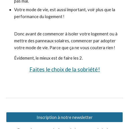
pas mal.
Votre mode de vie, est aussi important, voir plus que la
performance du logement !
Donc avant de commencer à isoler votre logement ou à
mettre des panneaux solaires, commencer par adopter
votre mode de vie. Parce que ça ne vous coutera rien !
Évidement, le mieux est de faire les 2.
Faites le choix de la sobriété !
Inscription à notre newsletter