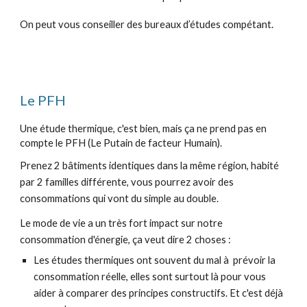
On peut vous conseiller des bureaux d’études compétant.
L
e PFH
Une étude thermique, c'est bien, mais ça ne prend pas en
compte le PFH (Le Putain de facteur Humain).
Prenez 2 bâtiments identiques dans la même région, habité
par 2 familles différente, vous pourrez avoir des
consommations qui vont du simple au double.
Le mode de vie a un très fort impact sur notre
consommation d'énergie, ça veut dire 2 choses :
Les études thermiques ont souvent du mal à prévoir la
consommation réelle, elles sont surtout là pour vous
aider à comparer des principes constructifs. Et c'est déjà