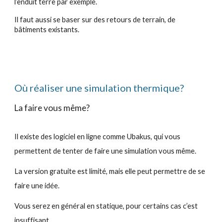
l’enduit terre par exemple.
Il faut aussi se baser sur des retours de terrain, de
bâtiments existants.
Où réaliser une simulation thermique
?
La faire vous même?
Il existe des logiciel en ligne comme Ubakus, qui vous
permettent de tenter de faire une simulation vous même.
La version gratuite est limité, mais elle peut permettre de se
faire une idée.
Vous serez en général en statique, pour certains cas c’est
insuffisant.