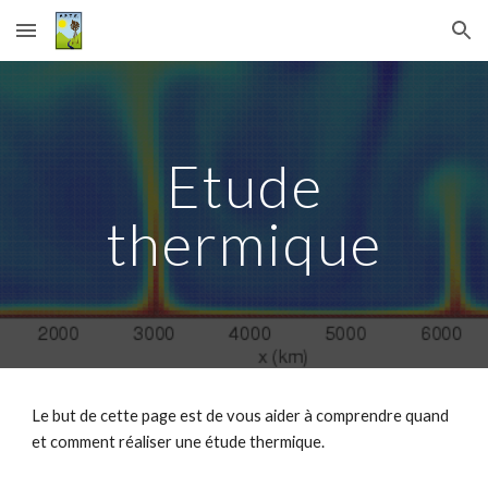
Skip to main content
Skip to navigation
Etude
thermique
Le but de cette page est de vous aider à comprendre quand
et comment réaliser une étude thermique.