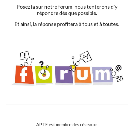
Posez la sur notre forum, nous tenterons d'y
répondre dés que possible.
Et ainsi, la réponse profitera à tous et à toutes.
APTE est membre des réseaux: