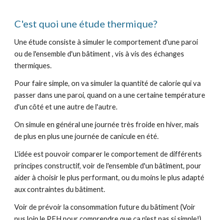
C'est quoi une étude thermique?
Une étude consiste à simuler le comportement d'une paroi
ou de l'ensemble d'un bâtiment , vis à vis des échanges
thermiques.
Pour faire simple, on va simuler la quantité de calorie qui va
passer dans une paroi, quand on a une certaine température
d'un côté et une autre de l'autre.
On simule en général une journée très froide en hiver, mais
de plus en plus une journée de canicule en été.
L'idée est pouvoir comparer le comportement de différents
principes constructif, voir de l'ensemble d'un bâtiment, pour
aider à choisir le plus performant, ou du moins le plus adapté
aux contraintes du bâtiment.
Voir de prévoir la consommation future du bâtiment (Voir
pus loin le PFH pour comprendre que ça n'est pas si simple!)