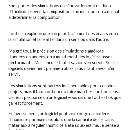
Sans parler des simulations en rénovation ou il est bien
difficile de prévoir la composition d’un mur dont on a du mal
à déterminer la composition.
Tout cela explique que l’on peut facilement des écarts entre
la simulation et la réalité, dans un sens ou dans l'autre.
Malgré tout, la précision des simulations s'améliore
d'années en années, on a maintenant des logiciels assez
performants. Mais encore faut-il savoir s’en servir. Plus les
logiciels deviennent paramétrables, plus il faut savoir s’en
servir.
Les simulations sont parfois indispensables pour certains
projets, mais il faut continuer à faire marcher son bon sens.
Ce n’est pas parce qu’un logiciel vous dis que tout est ok que
ça l’est forcément.
Et inversement , un logiciel peut voir rouge en matière
d’’humidité par exemple, alors que la capacité de certains
matériaux à réguler l’humidité a été sous-estimé. Je pense à