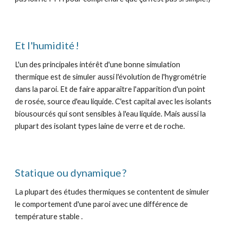
Et l'humidité !
L'un des principales intérêt d'une bonne simulation
thermique est de simuler aussi l'évolution de l'hygrométrie
dans la paroi. Et de faire apparaître l'apparition d'un point
de rosée, source d'eau liquide. C'est capital avec les isolants
biousourcés qui sont sensibles à l'eau liquide. Mais aussi la
plupart des isolant types laine de verre et de roche.
Statique ou dynamique ?
La plupart des études thermiques se contentent de simuler
le comportement d'une paroi avec une différence de
température stable .