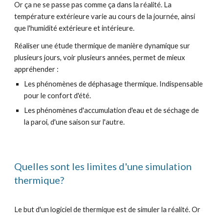
Or ça ne se passe pas comme ça dans la réalité. La
température extérieure varie au cours de la journée, ainsi
que l'humidité extérieure et intérieure.
Réaliser une étude thermique de manière dynamique sur
plusieurs jours, voir plusieurs années, permet de mieux
appréhender :
Les phénomènes de déphasage thermique. Indispensable
pour le confort d'été.
Les phénomènes d'accumulation d'eau et de séchage de
la paroi, d'une saison sur l'autre.
Quelles sont les limites d'une simulation
thermique?
Le but d'un logiciel de thermique est de simuler la réalité. Or