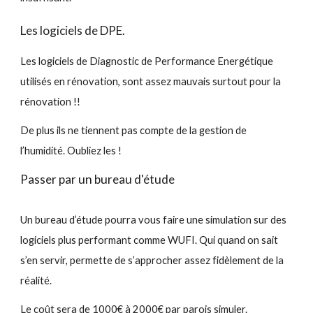
Les logiciels de DPE.
Les logiciels de Diagnostic de Performance Energétique
utilisés en rénovation, sont assez mauvais surtout pour la
rénovation !!
De plus ils ne tiennent pas compte de la gestion de
l’humidité. Oubliez les !
Passer par un bureau d'étude
Un bureau d’étude pourra vous faire une simulation sur des
logiciels plus performant comme WUFI. Qui quand on sait
s’en servir, permette de s’approcher assez fidèlement de la
réalité.
Le coût sera de 1000€ à 2000€ par parois simuler.