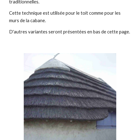
traditionnelles.
Cette technique est utilisée pour le toit comme pour les
murs de la cabane.
D'autres variantes seront présentées en bas de cette page.