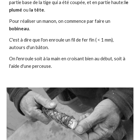
partie base de la tige qui a été coupée, et en partie haute:
le
plumé
ou
la tête
.
Pour réaliser un manon, on commence par faire un
bobineau
.
C'est à dire que l'on enroule un fil de fer fin ( < 1 mm),
autours d'un bâton.
On l'enroule soit à la main en croisant bien au début, soit à
l'aide d'une perceuse.