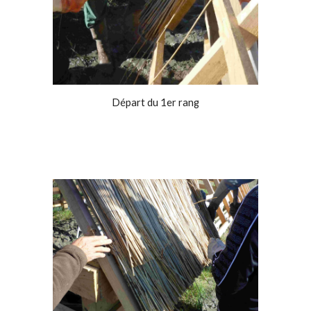
Départ du 1er rang