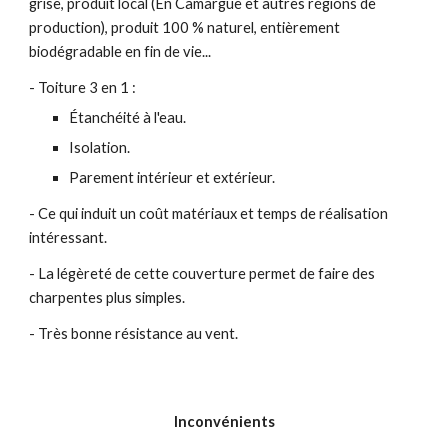
grise, produit local (En Camargue et autres régions de
production), produit 100 % naturel, entièrement
biodégradable en fin de vie...
- Toiture 3 en 1 :
Étanchéité à l'eau.
Isolation.
Parement intérieur et extérieur.
- Ce qui induit un coût matériaux et temps de réalisation
intéressant.
- La légèreté de cette couverture permet de faire des
charpentes plus simples.
- Très bonne résistance au vent.
Inconvénients