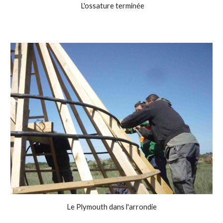
L'ossature terminée
Le Plymouth dans l'arrondie