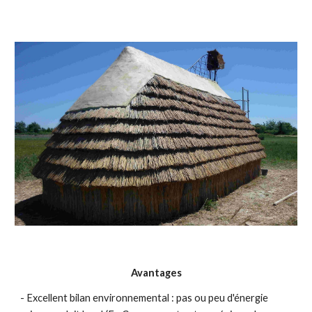
Avantages
- Excellent bilan environnemental : pas ou peu d'énergie