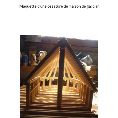
Maquette d'une ossature de maison de gardian