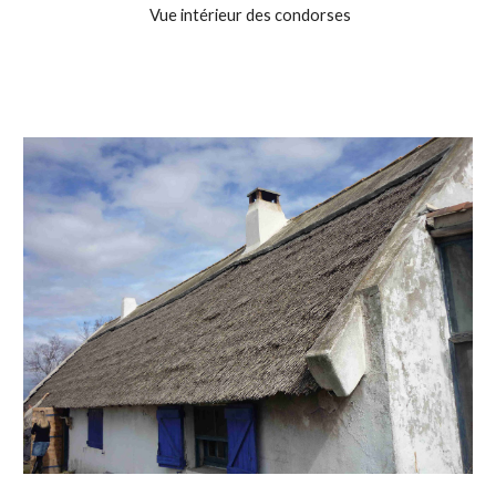
Vue intérieur des condorses