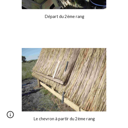
Départ du 2ème rang
Le chevron à partir du 2ème rang