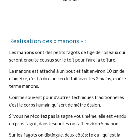
Réalisation des « manons » :
Les
manons
sont des petits fagots de tige de roseaux qui
seront ensuite cousus sur le toit pour faire la toiture.
Le manons est attaché à un bout et fait environ 10 cm de
diamètre, c'est à dire un cercle fait avec les 2 mains, d'où le
terme manons.
Comme souvent pour d'autres techniques traditionnelles
c'est le corps humain qui sert de mètre étalon.
Si vous ne récoltez pas la sagne vous même, elle est vendu
en gros fagot, dans lesquelles on fait environ 5 manons.
Sur les fagots on distingue, deux côtés:
le cul
, qui est la