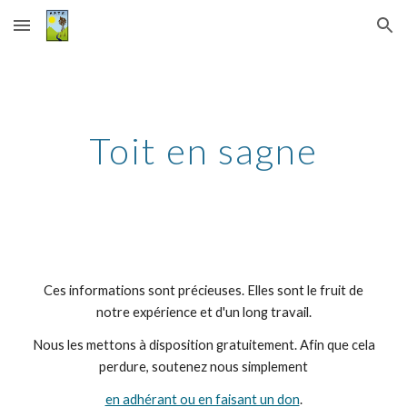
Skip to main content
Skip to navigation
Toit en sagne
Ces informations sont précieuses. Elles sont le fruit de
notre expérience et d'un long travail.
Nous les mettons à disposition gratuitement. Afin que cela
perdure, soutenez nous simplement
en adhérant ou en faisant un don
.