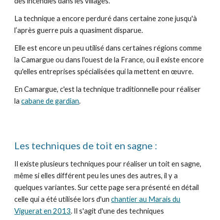
des incendies dans les villages.
La technique a encore perduré dans certaine zone jusqu'à
l’après guerre puis a quasiment disparue.
Elle est encore un peu utilisé dans certaines régions comme
la Camargue ou dans l'ouest de la France, ou il existe encore
qu'elles entreprises spécialisées qui la mettent en œuvre.
En Camargue, c'est la technique traditionnelle pour réaliser
la
cabane de gardian
.
Les techniques de toit en sagne :
Il existe plusieurs techniques pour réaliser un toit en sagne,
même si elles différent peu les unes des autres, il y a
quelques variantes. Sur cette page sera présenté en détail
celle qui a été utilisée lors d'un
chantier au Marais du
Viguerat en 2013
. Il s'agit d'une des techniques