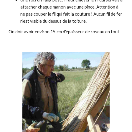
attacher chaque manon avec une pince. Attention à
ne pas couper le fil qui fait la couture ! Aucun fil de fer
n'est visible du dessus de la toiture.
On doit avoir environ 15 cm d'épaisseur de roseau en tout.