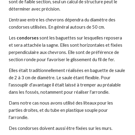
sont de faible section, seul un calcul de structure peut le
déterminer avec précision.
L'entraxe entre les chevrons dépendra du diamètre des
condorses utilisées. En général autours de 50 cm.
Les
condorses
sont les baguettes sur lesquelles reposera
et sera attachée la sagne. Elles sont horizontales et fixées
perpendiculaire aux chevrons. Elle sont de préférence de
section ronde pour favoriser le glissement du fil de fer.
Elles était traditionnellement réalisées en baguette de saule
de 2 à 3 cm de diamètre. Le saule étant flexible. Pour
l'assouplir d'avantage il était laissé à tremper au préalable
dans les fossés, notamment pour réaliser l'arrondie.
Dans notre cas nous avons utilisé des liteaux pour les
parties droites, et du tube en plastique souple pour
l'arrondie.
Des condorses doivent aussi être fixées sur les murs.