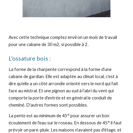
Avec cette technique comptez environ un mois de travail
pour une cabane de 30 m2, si possible à 2.
L'ossature bois :
La forme de la charpente correspond à la forme d'une
cabane de gardian. Elle est adaptée au climat local, c'est à
dire qu'elle a un côté arrondie orienté vers le nord qui fait
face au mistral. Et une pignon au sud à l’abri du vent qui
comporte la porte d'entrée et en général le conduit de
cheminé. D'autres formes sont possibles.
La pente est au minimum de 45° pour assurer un bon
écoulement de l'eau sur le roseau. En dessous de 45° il faut
prévoir un pare-pluie. Les maisons n'avaient pas d'étage, et