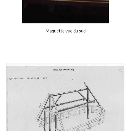
Maquette vue du sud