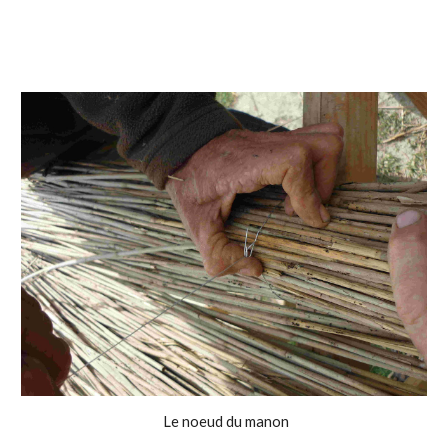
Le noeud du manon