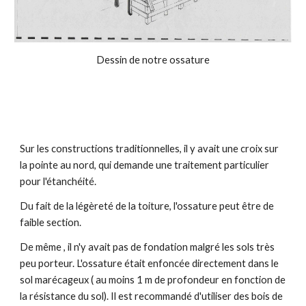
Dessin de notre ossature
Sur les constructions traditionnelles, il y avait une croix sur
la pointe au nord, qui demande une traitement particulier
pour l'étanchéité.
Du fait de la légèreté de la toiture, l'ossature peut être de
faible section.
De même , il n'y avait pas de fondation malgré les sols très
peu porteur. L'ossature était enfoncée directement dans le
sol marécageux ( au moins 1 m de profondeur en fonction de
la résistance du sol). Il est recommandé d'utiliser des bois de