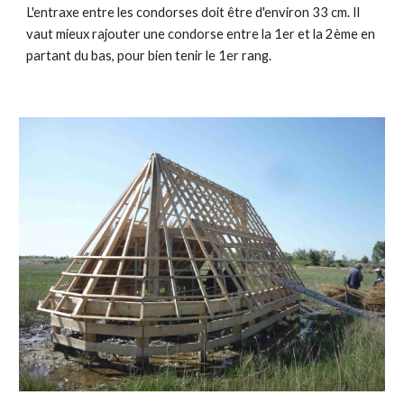
L'entraxe entre les condorses doit être d'environ 33 cm. Il
vaut mieux rajouter une condorse entre la 1er et la 2ème en
partant du bas, pour bien tenir le 1er rang.