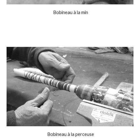
Bobineau à la min
Bobineau à la perceuse