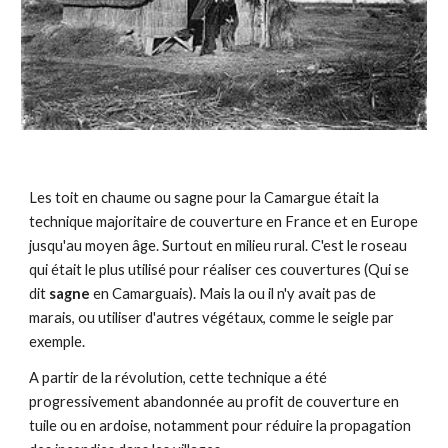
Les toit en chaume ou sagne pour la Camargue était la
technique majoritaire de couverture en France et en Europe
jusqu'au moyen âge. Surtout en milieu rural. C'est le roseau
qui était le plus utilisé pour réaliser ces couvertures (Qui se
dit
sagne
en Camarguais). Mais la ou il n'y avait pas de
marais, ou utiliser d'autres végétaux, comme le seigle par
exemple.
A partir de la révolution, cette technique a été
progressivement abandonnée au profit de couverture en
tuile ou en ardoise, notamment pour réduire la propagation