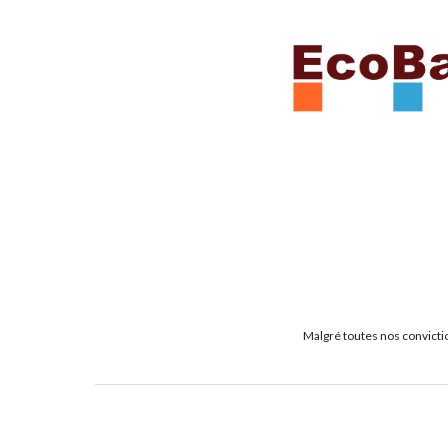
Malgré toutes nos convictio