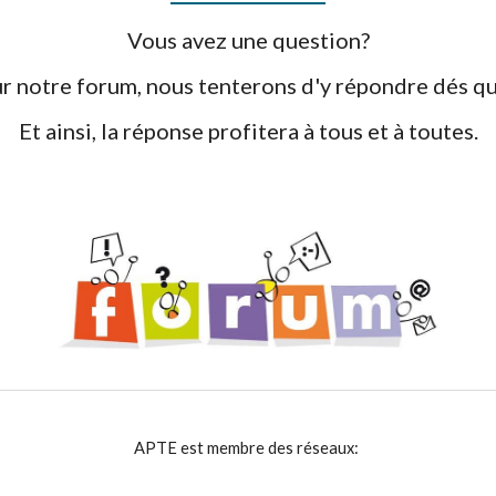
Vous avez une question?
ur notre forum, nous tenterons d'y répondre dés qu
Et ainsi, la réponse profitera à tous et à toutes.
APTE est membre des réseaux: