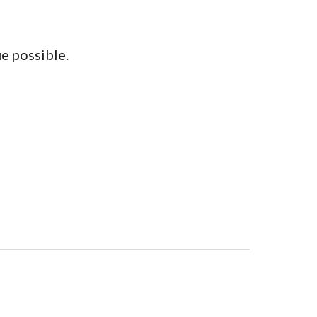
e possible.