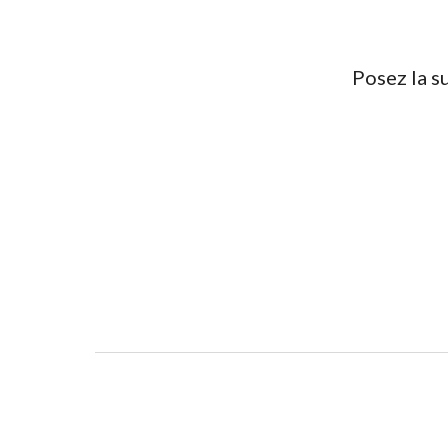
Posez la s